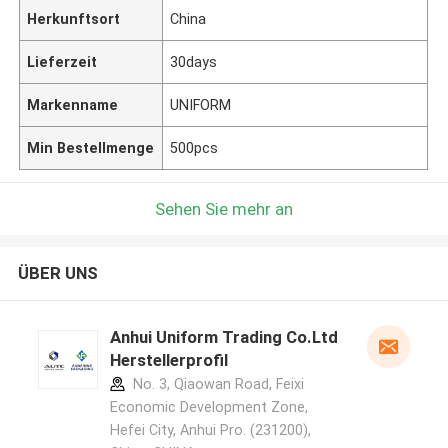
Herkunftsort
China
Lieferzeit
30days
Markenname
UNIFORM
Min Bestellmenge
500pcs
Sehen Sie mehr an
ÜBER UNS
Anhui Uniform Trading Co.Ltd
Herstellerprofil
No. 3, Qiaowan Road, Feixi
Economic Development Zone,
Hefei City, Anhui Pro. (231200),