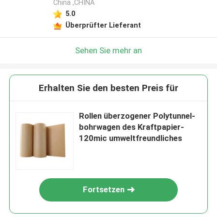
China ,CHINA
5.0
Überprüfter Lieferant
Sehen Sie mehr an
Erhalten Sie den besten Preis für
Rollen überzogener Polytunnel-
bohrwagen des Kraftpapier-
120mic umweltfreundliches
Fortsetzen