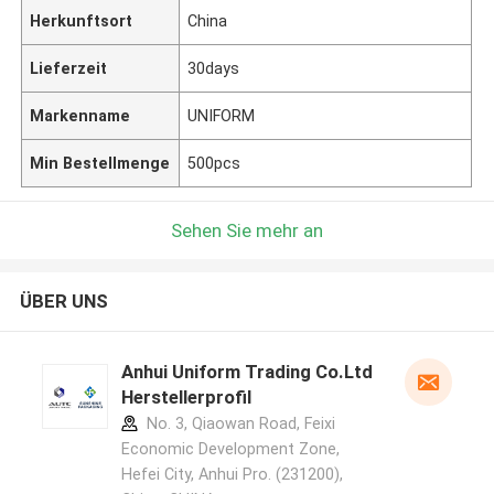
Herkunftsort
China
Lieferzeit
30days
Markenname
UNIFORM
Min Bestellmenge
500pcs
Sehen Sie mehr an
ÜBER UNS
Anhui Uniform Trading Co.Ltd
Herstellerprofil
No. 3, Qiaowan Road, Feixi
Economic Development Zone,
Hefei City, Anhui Pro. (231200),