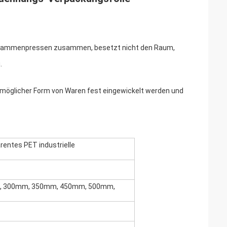
n zusammenpressen zusammen, besetzt nicht den Raum,
.
r möglicher Form von Waren fest eingewickelt werden und
rentes PET industrielle
, 300mm, 350mm, 450mm, 500mm,