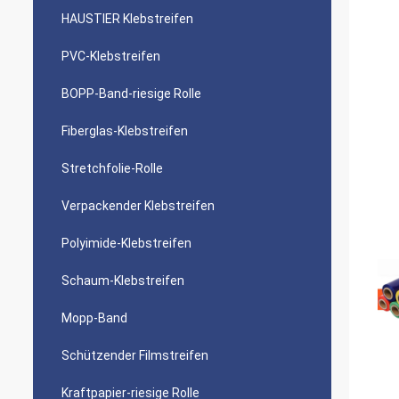
HAUSTIER Klebstreifen
PVC-Klebstreifen
BOPP-Band-riesige Rolle
Fiberglas-Klebstreifen
Stretchfolie-Rolle
Verpackender Klebstreifen
Polyimide-Klebstreifen
Schaum-Klebstreifen
Mopp-Band
Schützender Filmstreifen
Kraftpapier-riesige Rolle