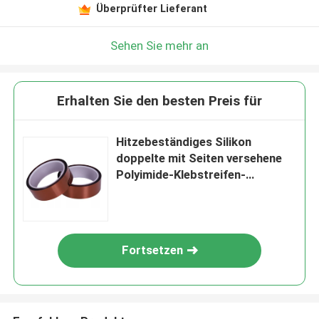
Überprüfter Lieferant
Sehen Sie mehr an
Erhalten Sie den besten Preis für
Hitzebeständiges Silikon
doppelte mit Seiten versehene
Polyimide-Klebstreifen-
Isolierung
Fortsetzen