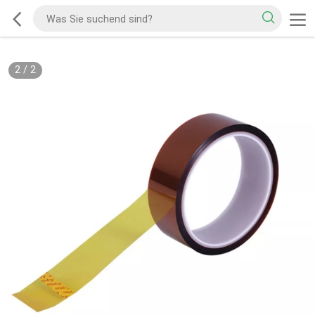
2
/
2