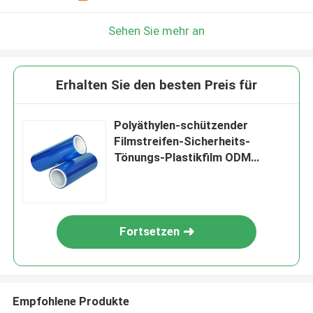
Sehen Sie mehr an
Erhalten Sie den besten Preis für
Polyäthylen-schützender
Filmstreifen-Sicherheits-
Tönungs-Plastikfilm ODM
selbstklebender für Glasfenster
Fortsetzen
Empfohlene Produkte