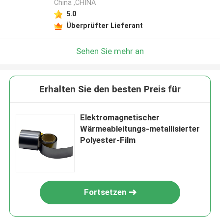
China ,CHINA
5.0
Überprüfter Lieferant
Sehen Sie mehr an
Erhalten Sie den besten Preis für
Elektromagnetischer
Wärmeableitungs-metallisierter
Polyester-Film
Fortsetzen