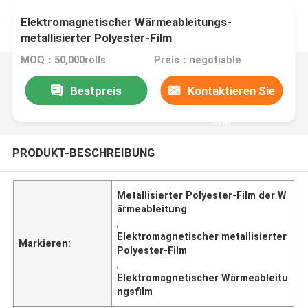
Elektromagnetischer Wärmeableitungs-
metallisierter Polyester-Film
MOQ：50,000rolls
Preis：negotiable
Bestpreis
Kontaktieren Sie
uns
PRODUKT-BESCHREIBUNG
Metallisierter Polyester-Film der W
ärmeableitung
,
Elektromagnetischer metallisierter
Markieren:
Polyester-Film
,
Elektromagnetischer Wärmeableitu
ngsfilm