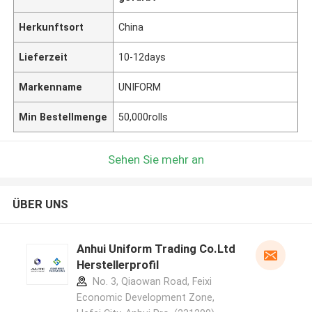
Herkunftsort
China
Lieferzeit
10-12days
Markenname
UNIFORM
Min Bestellmenge
50,000rolls
Sehen Sie mehr an
ÜBER UNS
Anhui Uniform Trading Co.Ltd
Herstellerprofil
No. 3, Qiaowan Road, Feixi
Economic Development Zone,