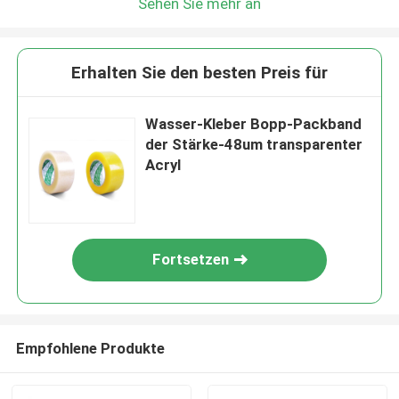
Sehen Sie mehr an
Erhalten Sie den besten Preis für
Wasser-Kleber Bopp-Packband
der Stärke-48um transparenter
Acryl
Fortsetzen
Empfohlene Produkte