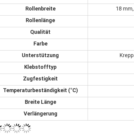
Rollenbreite
18 mm,
Rollenlänge
Qualität
Farbe
Unterstützung
Krepp
Klebstofftyp
Zugfestigkeit
Temperaturbeständigkeit (°C)
Breite Länge
Verlängerung