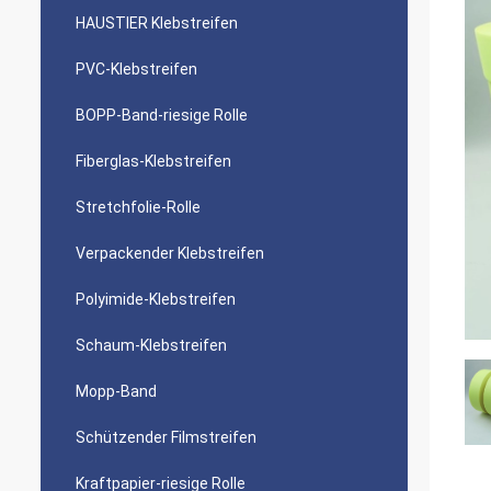
HAUSTIER Klebstreifen
PVC-Klebstreifen
BOPP-Band-riesige Rolle
Fiberglas-Klebstreifen
Stretchfolie-Rolle
Verpackender Klebstreifen
Polyimide-Klebstreifen
Schaum-Klebstreifen
Mopp-Band
Schützender Filmstreifen
Kraftpapier-riesige Rolle