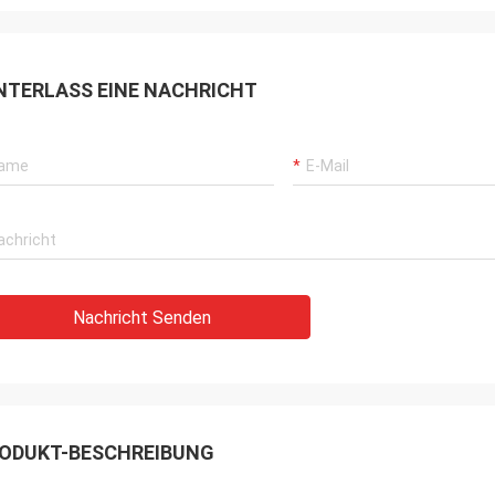
NTERLASS EINE NACHRICHT
Nachricht Senden
ODUKT-BESCHREIBUNG