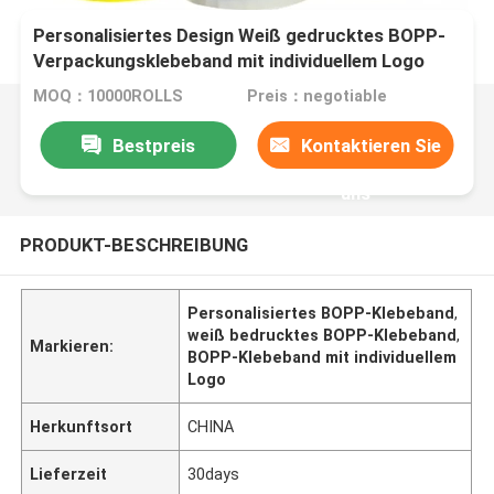
Personalisiertes Design Weiß gedrucktes BOPP-
Verpackungsklebeband mit individuellem Logo
MOQ：10000ROLLS
Preis：negotiable
Bestpreis
Kontaktieren Sie
uns
PRODUKT-BESCHREIBUNG
Personalisiertes BOPP-Klebeband
,
weiß bedrucktes BOPP-Klebeband
,
Markieren:
BOPP-Klebeband mit individuellem
Logo
Herkunftsort
CHINA
Lieferzeit
30days