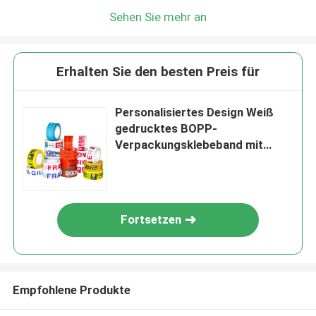
Sehen Sie mehr an
Erhalten Sie den besten Preis für
Personalisiertes Design Weiß
gedrucktes BOPP-
Verpackungsklebeband mit
individuellem Logo
Fortsetzen
Empfohlene Produkte