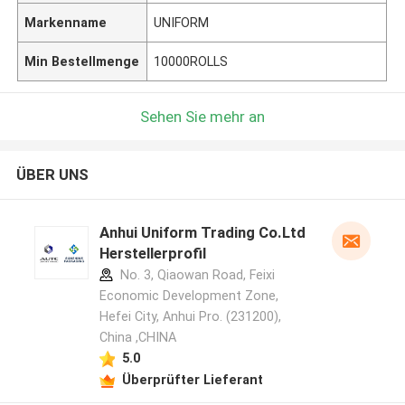
Markenname
UNIFORM
Min Bestellmenge
10000ROLLS
Sehen Sie mehr an
ÜBER UNS
Anhui Uniform Trading Co.Ltd
Herstellerprofil
No. 3, Qiaowan Road, Feixi
Economic Development Zone,
Hefei City, Anhui Pro. (231200),
China ,CHINA
5.0
Überprüfter Lieferant