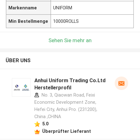
Markenname
UNIFORM
Min Bestellmenge
10000ROLLS
Sehen Sie mehr an
ÜBER UNS
Anhui Uniform Trading Co.Ltd
Herstellerprofil
No. 3, Qiaowan Road, Feixi
Economic Development Zone,
Hefei City, Anhui Pro. (231200),
China ,CHINA
5.0
Überprüfter Lieferant