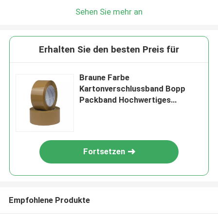
Sehen Sie mehr an
Erhalten Sie den besten Preis für
Braune Farbe
Kartonverschlussband Bopp
Packband Hochwertiges
Packklebeband
Fortsetzen
Empfohlene Produkte