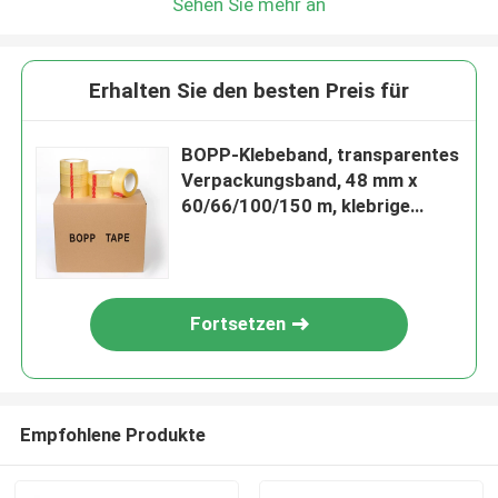
Sehen Sie mehr an
Erhalten Sie den besten Preis für
BOPP-Klebeband, transparentes
Verpackungsband, 48 mm x
60/66/100/150 m, klebrige
Verpackung, Verschlussbox
Fortsetzen
Empfohlene Produkte