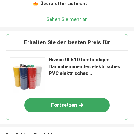
Überprüfter Lieferant
Sehen Sie mehr an
Erhalten Sie den besten Preis für
Niveau UL510 beständiges
flammhemmendes elektrisches
PVC elektrisches
Kautschukkleber-
Hochspannungsband
Fortsetzen