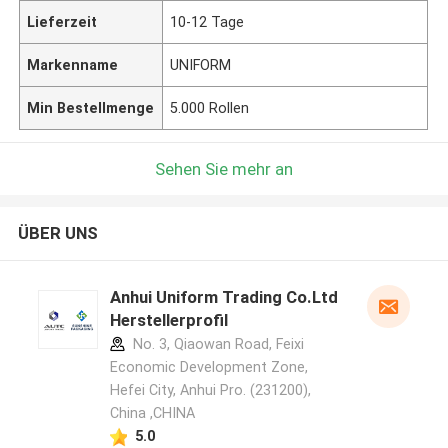
Lieferzeit
10-12 Tage
Markenname
UNIFORM
Min Bestellmenge
5.000 Rollen
Sehen Sie mehr an
ÜBER UNS
Anhui Uniform Trading Co.Ltd
Herstellerprofil
No. 3, Qiaowan Road, Feixi
Economic Development Zone,
Hefei City, Anhui Pro. (231200),
China ,CHINA
5.0