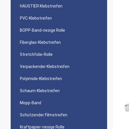
HAUSTIER Klebstreifen
PVC-Klebstreifen
BOPP-Band-riesige Rolle
Fiberglas-Klebstreifen
Stretchfolie-Rolle
Verpackender Klebstreifen
Polyimide-Klebstreifen
Schaum-Klebstreifen
Mopp-Band
Schützender Filmstreifen
Kraftpapier-riesige Rolle