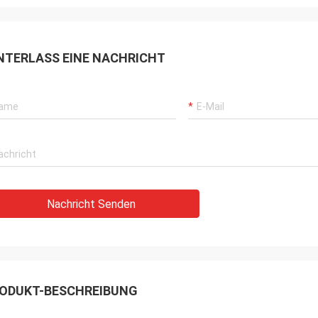
NTERLASS EINE NACHRICHT
Nachricht Senden
ODUKT-BESCHREIBUNG