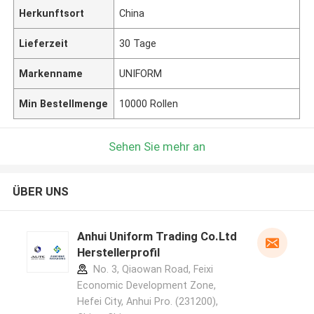
Herkunftsort
China
Lieferzeit
30 Tage
Markenname
UNIFORM
Min Bestellmenge
10000 Rollen
Sehen Sie mehr an
ÜBER UNS
Anhui Uniform Trading Co.Ltd
Herstellerprofil
No. 3, Qiaowan Road, Feixi
Economic Development Zone,
Hefei City, Anhui Pro. (231200),