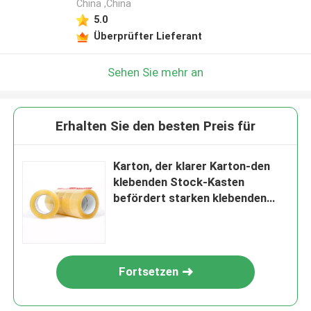
China ,China
5.0
Überprüfter Lieferant
Sehen Sie mehr an
Erhalten Sie den besten Preis für
Karton, der klarer Karton-den
klebenden Stock-Kasten
befördert starken klebenden
BOPP-Packband versiegelt
Fortsetzen