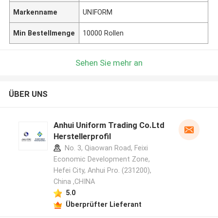
Markenname
UNIFORM
Min Bestellmenge
10000 Rollen
Sehen Sie mehr an
ÜBER UNS
Anhui Uniform Trading Co.Ltd
Herstellerprofil
No. 3, Qiaowan Road, Feixi
Economic Development Zone,
Hefei City, Anhui Pro. (231200),
China ,CHINA
5.0
Überprüfter Lieferant