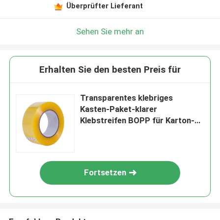
Überprüfter Lieferant
Sehen Sie mehr an
Erhalten Sie den besten Preis für
Transparentes klebriges
Kasten-Paket-klarer
Klebstreifen BOPP für Karton-
Dichtung
Fortsetzen