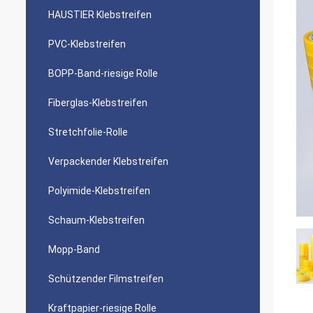
HAUSTIER Klebstreifen
PVC-Klebstreifen
BOPP-Band-riesige Rolle
Fiberglas-Klebstreifen
Stretchfolie-Rolle
Verpackender Klebstreifen
Polyimide-Klebstreifen
Schaum-Klebstreifen
Mopp-Band
Schützender Filmstreifen
Kraftpapier-riesige Rolle