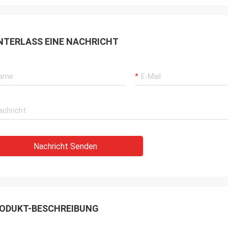
NTERLASS EINE NACHRICHT
Nachricht Senden
ODUKT-BESCHREIBUNG