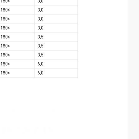
<180>
3,0
<180>
3,0
<180>
3,0
<180>
3,0
<180>
3,5
<180>
3,5
<180>
3,5
<180>
6,0
<180>
6,0