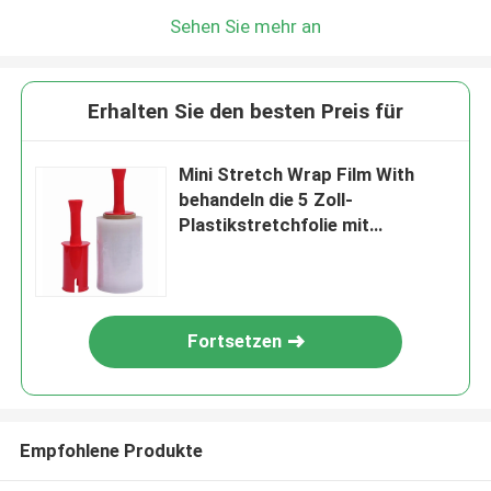
Sehen Sie mehr an
Erhalten Sie den besten Preis für
Mini Stretch Wrap Film With
behandeln die 5 Zoll-
Plastikstretchfolie mit
drehenden Griffen für Paletten-
Verpackung
Fortsetzen
Empfohlene Produkte